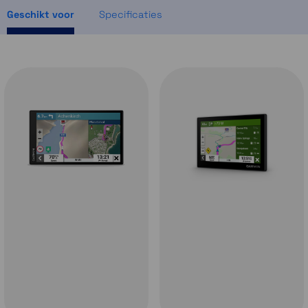
Geschikt voor
Specificaties