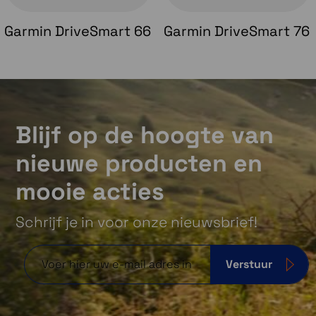
Garmin DriveSmart 66
Garmin DriveSmart 76
Blijf op de hoogte van
nieuwe producten en
mooie acties
Schrijf je in voor onze nieuwsbrief!
Verstuur