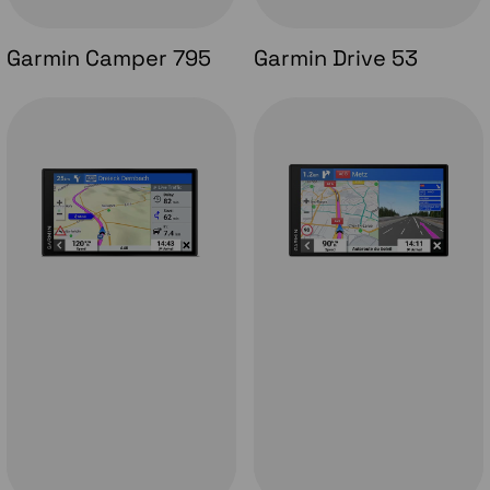
Garmin Camper 795
Garmin Drive 53