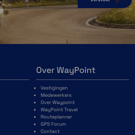
Over WayPoint
Vestigingen
Medewerkers
Over Waypoint
WayPoint Travel
Routeplanner
GPS Forum
Contact