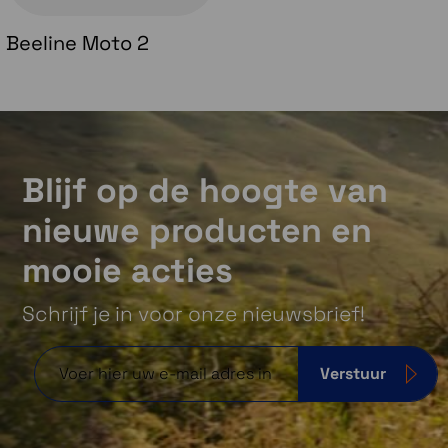
Beeline Moto 2
Blijf op de hoogte van
nieuwe producten en
mooie acties
Schrijf je in voor onze nieuwsbrief!
Verstuur