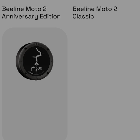
Beeline Moto 2
Beeline Moto 2
Anniversary Edition
Classic