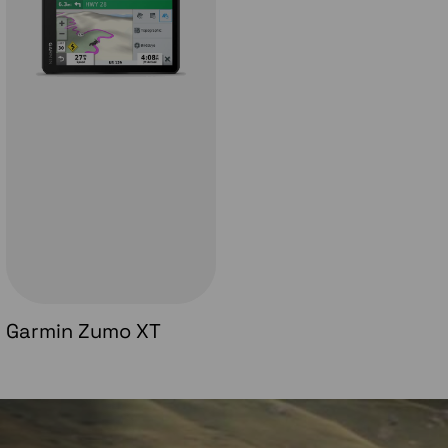
Garmin Zumo XT