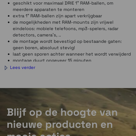
geschikt voor maximaal DRIE 1" RAM-ballen, om
meerdere apparaten te monteren
extra 1" RAM-ballen zijn apart verkrijgbaar
de mogelijkheden met RAM-mounts zijn vrijwel
eindeloos: mobiele telefoons, mp3-spelers, radar
detectors, camera's, ..
de montage wordt bevestigd op bestaande gaten:
geen boren, absoluut stevig!
laat geen sporen achter wanneer het wordt verwijderd
montage duurt ongeveer 15 minuten
Lees verder
Blijf op de hoogte van
nieuwe producten en