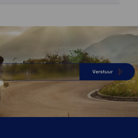
Verstuur