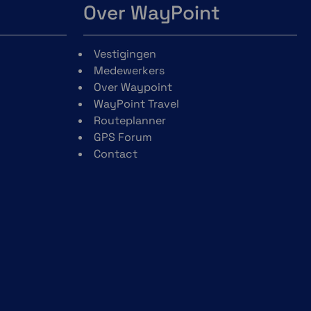
Over WayPoint
Vestigingen
Medewerkers
Over Waypoint
WayPoint Travel
Routeplanner
GPS Forum
Contact