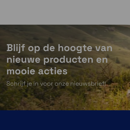
Blijf op de hoogte van
nieuwe producten en
mooie acties
Schrijf je in voor onze nieuwsbrief!