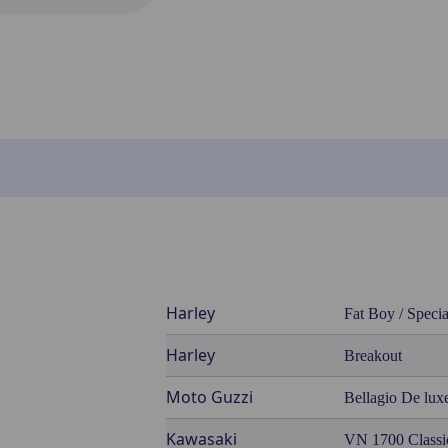
Harley
Fat Boy / Specia
Harley
Breakout
Moto Guzzi
Bellagio De lux
Kawasaki
VN 1700 Classi