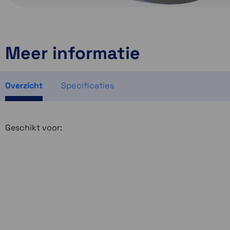
Meer informatie
Overzicht
Specificaties
Geschikt voor: