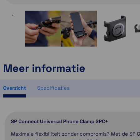
Meer informatie
Overzicht
Specificaties
SP Connect Universal Phone Clamp SPC+
Maximale flexibiliteit zonder compromis? Met de SP