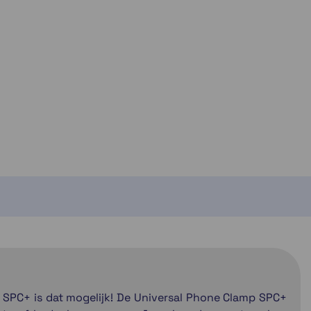
SPC+ is dat mogelijk! De Universal Phone Clamp SPC+