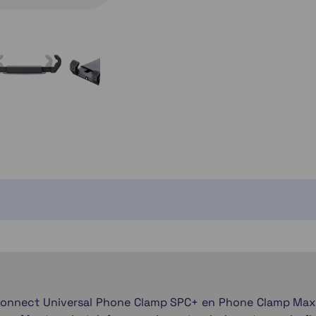
 Connect Universal Phone Clamp SPC+ en Phone Clamp Max 