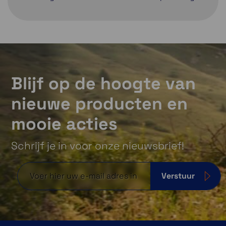
Blijf op de hoogte van
nieuwe producten en
mooie acties
Schrijf je in voor onze nieuwsbrief!
Verstuur