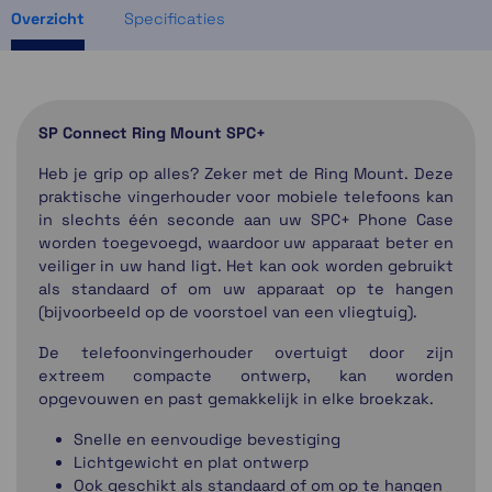
Overzicht
Specificaties
SP Connect Ring Mount SPC+
Heb je grip op alles? Zeker met de Ring Mount. Deze
praktische vingerhouder voor mobiele telefoons kan
in slechts één seconde aan uw SPC+ Phone Case
worden toegevoegd, waardoor uw apparaat beter en
veiliger in uw hand ligt. Het kan ook worden gebruikt
als standaard of om uw apparaat op te hangen
(bijvoorbeeld op de voorstoel van een vliegtuig).
De telefoonvingerhouder overtuigt door zijn
extreem compacte ontwerp, kan worden
opgevouwen en past gemakkelijk in elke broekzak.
Snelle en eenvoudige bevestiging
Lichtgewicht en plat ontwerp
Ook geschikt als standaard of om op te hangen