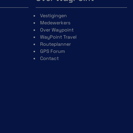
Vestigingen
Medewerkers
Over Waypoint
WayPoint Travel
Routeplanner
GPS Forum
Contact