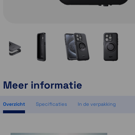
Meer informatie
Overzicht
Specificaties
In de verpakking