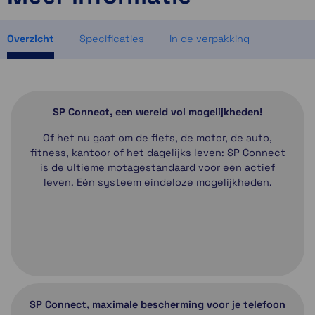
Momenteel even niet op voorraad
1 op voorraad
Overzicht
Specificaties
In de verpakking
SP Connect, een wereld vol mogelijkheden!
Of het nu gaat om de fiets, de motor, de auto,
fitness, kantoor of het dagelijks leven: SP Connect
is de ultieme motagestandaard voor een actief
leven. Eén systeem eindeloze mogelijkheden.
SP Connect, maximale bescherming voor je telefoon