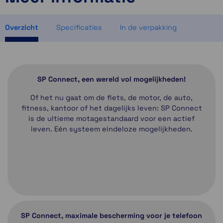
Momenteel even niet op voorraad
1 op voorraad
Overzicht
Specificaties
In de verpakking
SP Connect, een wereld vol mogelijkheden!
Of het nu gaat om de fiets, de motor, de auto,
fitness, kantoor of het dagelijks leven: SP Connect
is de ultieme motagestandaard voor een actief
leven. Eén systeem eindeloze mogelijkheden.
SP Connect, maximale bescherming voor je telefoon