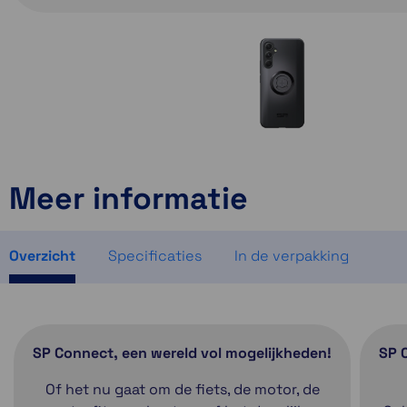
Meer informatie
Overzicht
Specificaties
In de verpakking
SP Connect, een wereld vol mogelijkheden!
SP 
Of het nu gaat om de fiets, de motor, de