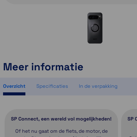
Meer informatie
Overzicht
Specificaties
In de verpakking
SP Connect, een wereld vol mogelijkheden!
SP 
Of het nu gaat om de fiets, de motor, de