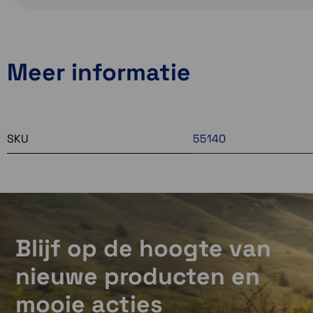
Meer informatie
SKU
55140
Blijf op de hoogte van
nieuwe producten en
mooie acties