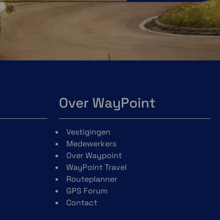
Over WayPoint
Vestigingen
Medewerkers
Over Waypoint
WayPoint Travel
Routeplanner
GPS Forum
Contact