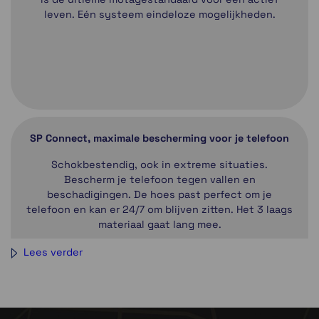
leven. Eén systeem eindeloze mogelijkheden.
SP Connect, maximale bescherming voor je telefoon
Schokbestendig, ook in extreme situaties.
Bescherm je telefoon tegen vallen en
beschadigingen. De hoes past perfect om je
telefoon en kan er 24/7 om blijven zitten. Het 3 laags
materiaal gaat lang mee.
Lees verder