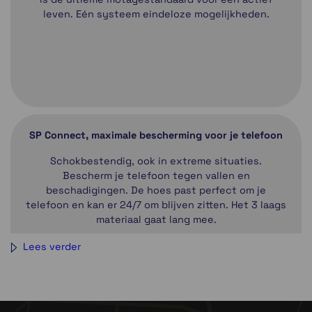
leven. Eén systeem eindeloze mogelijkheden.
SP Connect, maximale bescherming voor je telefoon
Schokbestendig, ook in extreme situaties.
Bescherm je telefoon tegen vallen en
beschadigingen. De hoes past perfect om je
telefoon en kan er 24/7 om blijven zitten. Het 3 laags
materiaal gaat lang mee.
Lees verder