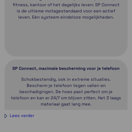
fitness, kantoor of het dagelijks leven: SP Connect
is de ultieme motagestandaard voor een actief
leven. Eén systeem eindeloze mogelijkheden.
SP Connect, maximale bescherming voor je telefoon
Schokbestendig, ook in extreme situaties.
Bescherm je telefoon tegen vallen en
beschadigingen. De hoes past perfect om je
telefoon en kan er 24/7 om blijven zitten. Het 3 laags
materiaal gaat lang mee.
Lees verder