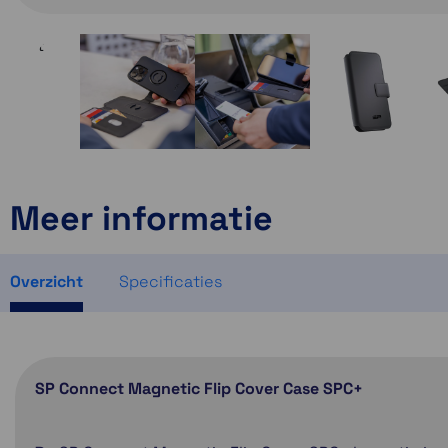
Meer informatie
Overzicht
Specificaties
SP Connect Magnetic Flip Cover Case SPC+