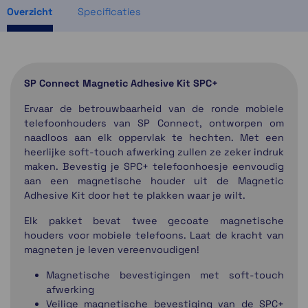
Overzicht
Specificaties
SP Connect Magnetic Adhesive Kit SPC+
Ervaar de betrouwbaarheid van de ronde mobiele
telefoonhouders van SP Connect, ontworpen om
naadloos aan elk oppervlak te hechten. Met een
heerlijke soft-touch afwerking zullen ze zeker indruk
maken. Bevestig je SPC+ telefoonhoesje eenvoudig
aan een magnetische houder uit de Magnetic
Adhesive Kit door het te plakken waar je wilt.
Elk pakket bevat twee gecoate magnetische
houders voor mobiele telefoons. Laat de kracht van
magneten je leven vereenvoudigen!
Magnetische bevestigingen met soft-touch
afwerking
Veilige magnetische bevestiging van de SPC+