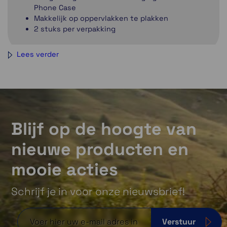
Phone Case
Makkelijk op oppervlakken te plakken
2 stuks per verpakking
Lees verder
Blijf op de hoogte van
nieuwe producten en
mooie acties
Schrijf je in voor onze nieuwsbrief!
Verstuur