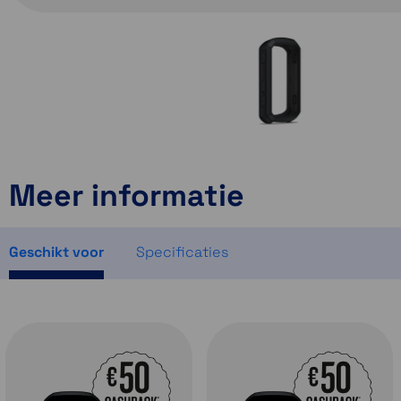
Meer informatie
Geschikt voor
Specificaties