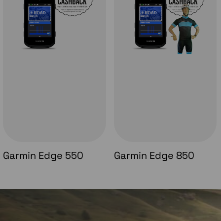
Garmin Edge 550
Garmin Edge 850