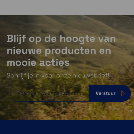
Blijf op de hoogte van
nieuwe producten en
mooie acties
Schrijf je in voor onze nieuwsbrief!
Verstuur