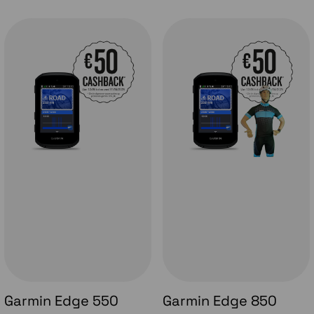
Garmin Edge 550
Garmin Edge 850