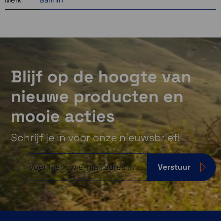
Blijf op de hoogte van
nieuwe producten en
mooie acties
Schrijf je in voor onze nieuwsbrief!
Verstuur