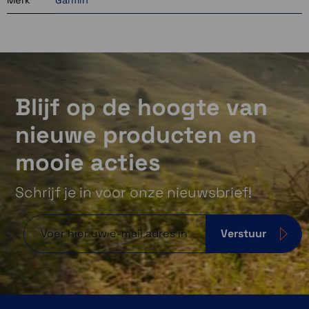
Blijf op de hoogte van
nieuwe producten en
mooie acties
Schrijf je in voor onze nieuwsbrief!
Verstuur