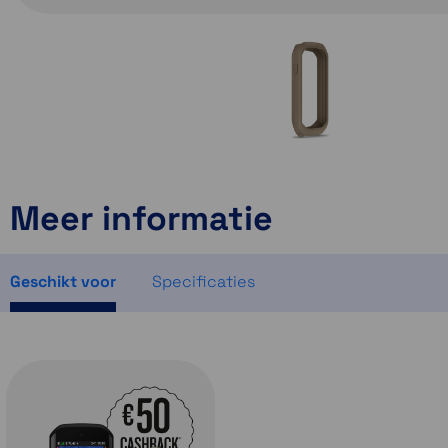
Meer informatie
Geschikt voor
Specificaties