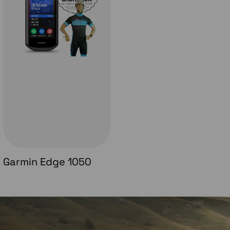
Garmin Edge 1050