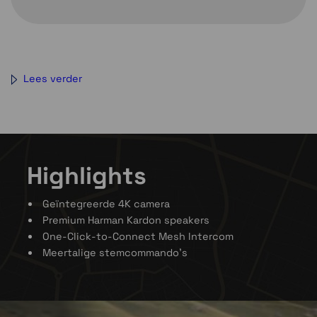
Lees verder
Highlights
Geïntegreerde 4K camera
Premium Harman Kardon speakers
One-Click-to-Connect Mesh Intercom
Meertalige stemcommando's