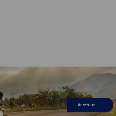
Verstuur