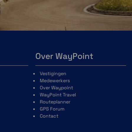
Over WayPoint
Vestigingen
Medewerkers
Over Waypoint
WayPoint Travel
Routeplanner
GPS Forum
Contact