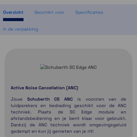
1 op voorraad
Overzicht
Geschikt voor
Specificaties
In de verpakking
Active Noise Cancellation (ANC)
Jouw
Schuberth C5 ANC
is voorzien van de
luidpsrekers en bedrading geschikt voor de ANC
techniek. Plaats de SC Edge module en
afstandsbediening en je bent klaar voor gebruikt.
Dankzij de ANC techniek wordt omgevingsgeluid
gedempt en kun jij genieten van je rit!