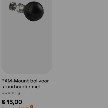
RAM-Mount bol voor
stuurhouder met
opening
€ 15,00