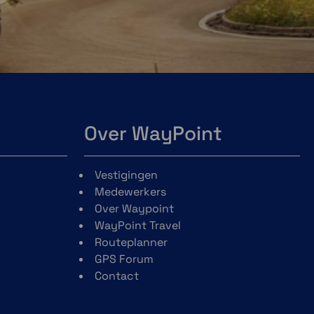
Over WayPoint
Vestigingen
Medewerkers
Over Waypoint
WayPoint Travel
Routeplanner
GPS Forum
Contact