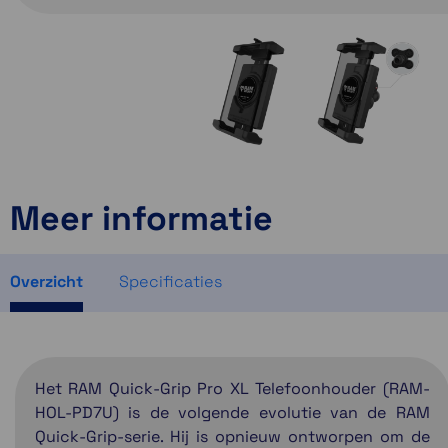
Meer informatie
Overzicht
Specificaties
Het RAM Quick-Grip Pro XL Telefoonhouder (RAM-
HOL-PD7U) is de volgende evolutie van de RAM
Quick-Grip-serie. Hij is opnieuw ontworpen om de