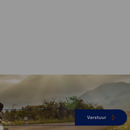
Verstuur