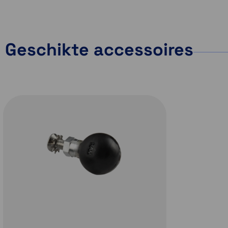
Geschikte accessoires