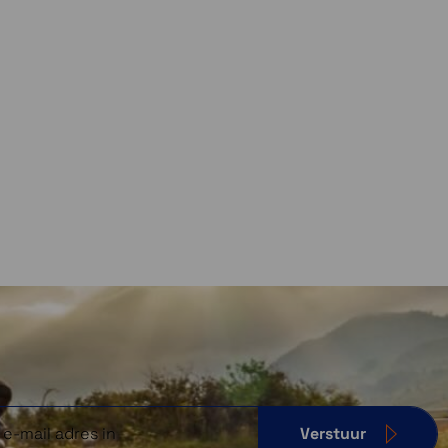
Verstuur