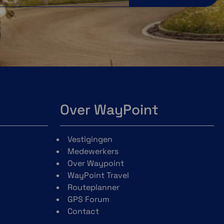
Over WayPoint
Vestigingen
Medewerkers
Over Waypoint
WayPoint Travel
Routeplanner
GPS Forum
Contact