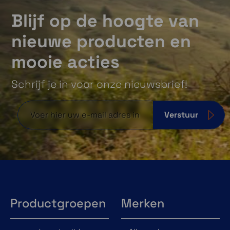
Blijf op de hoogte van
nieuwe producten en
mooie acties
Schrijf je in voor onze nieuwsbrief!
Verstuur
Productgroepen
Merken