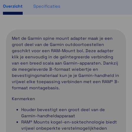
Overzicht
Specificaties
Met de Garmin spine mount adapter maak je een
groot deel van de Garmin outdoortoestellen
geschikt voor een RAM-Mount bol. Deze adapter
klik je eenvoudig in de geïntegreerde verbinding
van een breed scala aan Garmin-apparaten. Dankzij
de meegeleverde B-formaat wiebertje en
bevestigingsmateriaal kun je je Garmin-handheld in
vrijwel elke toepassing verbinden met een RAM® B-
formaat montagebasis.
Kenmerken
Houder bevestigt een groot deel van de
Garmin-handheldapparaat
RAM® Mounts kogel-en-soktechnologie biedt
vrijwel onbeperkte verstelmogelijkheden