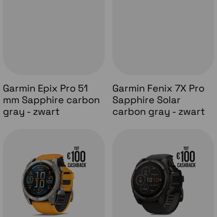
Garmin Epix Pro 51
Garmin Fenix 7X Pro
mm Sapphire carbon
Sapphire Solar
gray - zwart
carbon gray - zwart