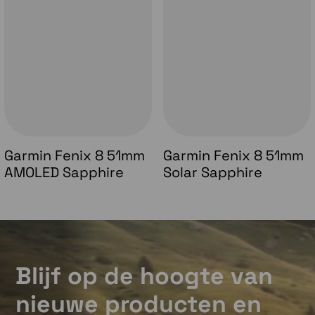
Garmin Fenix 8 51mm
Garmin Fenix 8 51mm
AMOLED Sapphire
Solar Sapphire
Blijf op de hoogte van
nieuwe producten en