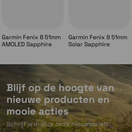
Garmin Fenix 8 51mm
Garmin Fenix 8 51mm
AMOLED Sapphire
Solar Sapphire
Blijf op de hoogte van
nieuwe producten en
mooie acties
Schrijf je in voor onze nieuwsbrief!