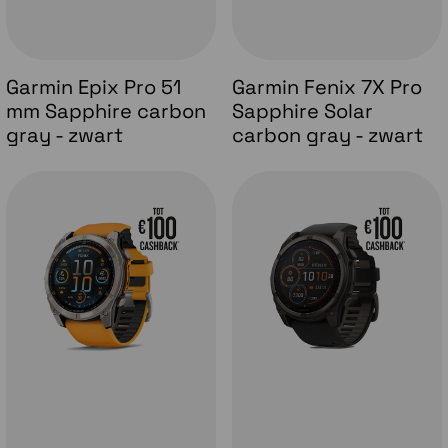
Garmin Epix Pro 51
Garmin Fenix 7X Pro
mm Sapphire carbon
Sapphire Solar
gray - zwart
carbon gray - zwart