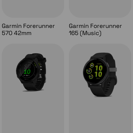
Garmin Forerunner
Garmin Forerunner
570 42mm
165 (Music)