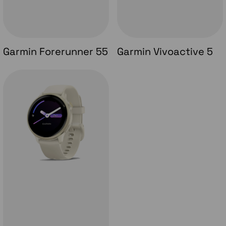
Garmin Forerunner 55
Garmin Vivoactive 5