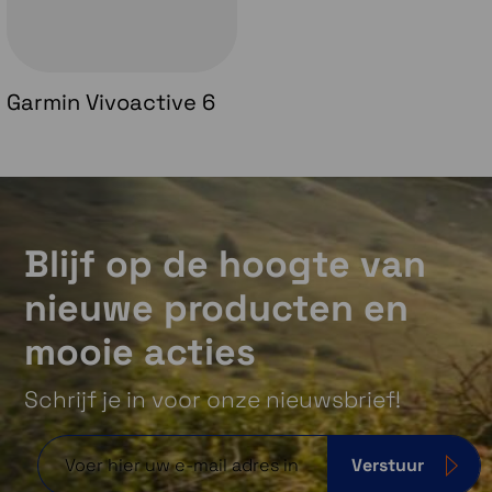
Garmin Vivoactive 6
Blijf op de hoogte van
nieuwe producten en
mooie acties
Schrijf je in voor onze nieuwsbrief!
Verstuur