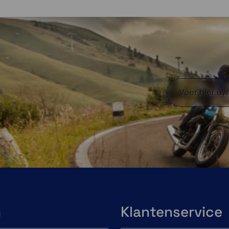
n
Klantenservice