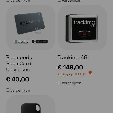
Vergelijken
Vergelijken
Boompods
Trackimo 4G
BoomCard
€ 149,00
Universeel
Adviesprijs:
€ 189,00
€ 40,00
Vergelijken
Vergelijken