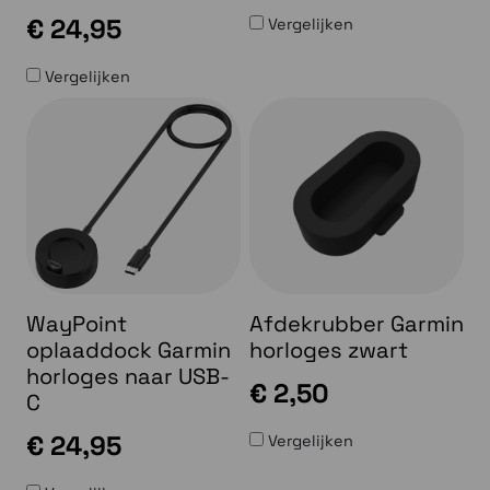
€ 24,95
Vergelijken
Vergelijken
WayPoint
Afdekrubber Garmin
oplaaddock Garmin
horloges zwart
horloges naar USB-
€ 2,50
C
€ 24,95
Vergelijken