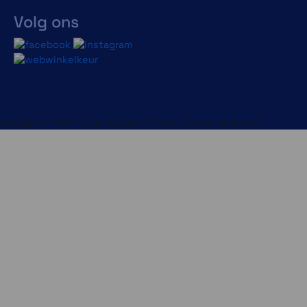
Volg ons
Copyright © 2013-heden Magento. Alle rechten voorbehouden.