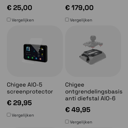
€ 25,00
€ 179,00
Vergelijken
Vergelijken
Chigee AIO-5
Chigee
screenprotector
ontgrendelingsbasis
anti diefstal AIO-6
€ 29,95
€ 49,95
Vergelijken
Vergelijken