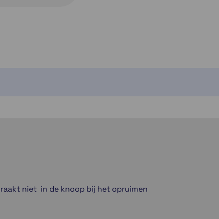
 raakt niet in de knoop bij het opruimen