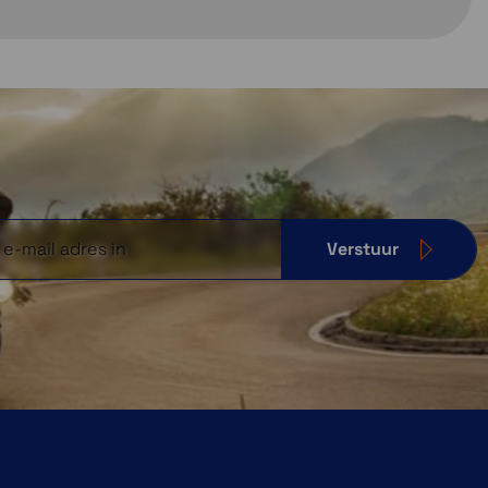
Verstuur