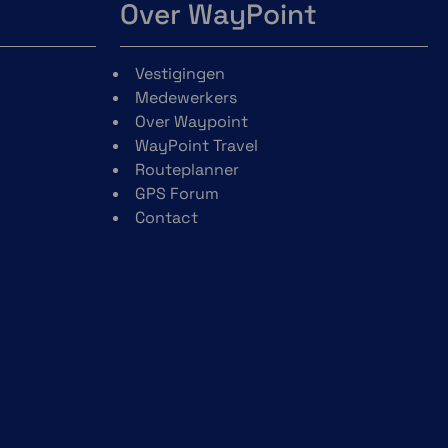
Over WayPoint
Vestigingen
Medewerkers
Over Waypoint
WayPoint Travel
Routeplanner
GPS Forum
Contact