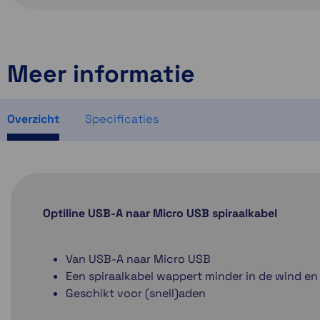
Meer informatie
Overzicht
Specificaties
Optiline USB-A naar Micro USB spiraalkabel
Van USB-A naar Micro USB
Een spiraalkabel wappert minder in de wind en
Geschikt voor (snell)aden