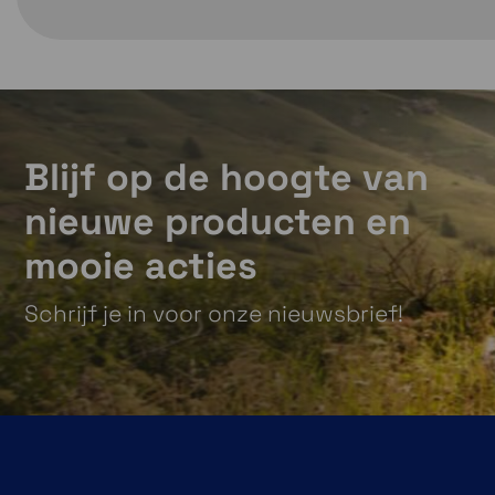
Blijf op de hoogte van
nieuwe producten en
mooie acties
Schrijf je in voor onze nieuwsbrief!