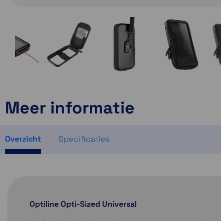
Meer informatie
Overzicht
Specificaties
Optiline Opti-Sized Universal