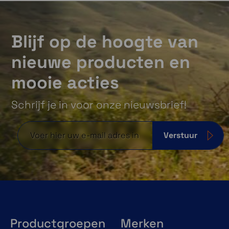
Blijf op de hoogte van
nieuwe producten en
mooie acties
Schrijf je in voor onze nieuwsbrief!
Verstuur
Productgroepen
Merken