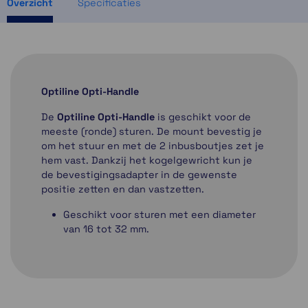
Overzicht
Specificaties
Optiline
Opti-Handle
De
Optiline Opti-Handle
is geschikt voor de
meeste (ronde) sturen. De mount bevestig je
om het stuur en met de 2 inbusboutjes zet je
hem vast. Dankzij het kogelgewricht kun je
de bevestigingsadapter in de gewenste
positie zetten en dan vastzetten.
Geschikt voor sturen met een diameter
van 16 tot 32 mm.