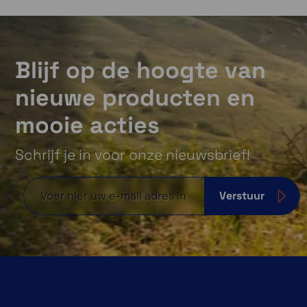
Blijf op de hoogte van
nieuwe producten en
mooie acties
Schrijf je in voor onze nieuwsbrief!
Verstuur