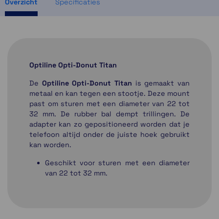
Overzicht
Specificaties
Optiline Opti-Donut Titan
De
Optiline Opti-Donut Titan
is gemaakt van
metaal en kan tegen een stootje. Deze mount
past om sturen met een diameter van 22 tot
32 mm. De rubber bal dempt trillingen. De
adapter kan zo gepositioneerd worden dat je
telefoon altijd onder de juiste hoek gebruikt
kan worden.
Geschikt voor sturen met een diameter
van 22 tot 32 mm.