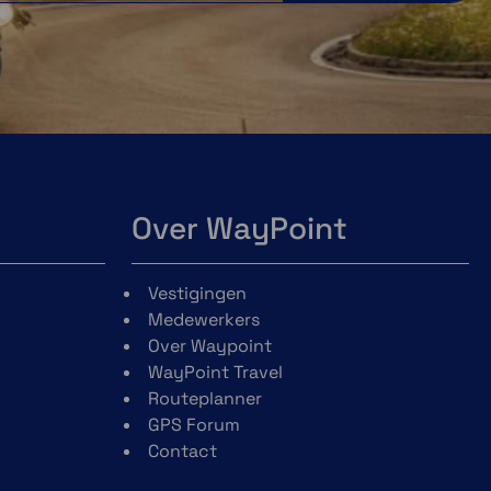
Over WayPoint
Vestigingen
Medewerkers
Over Waypoint
WayPoint Travel
Routeplanner
GPS Forum
Contact