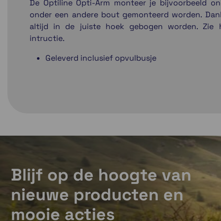
De Optiline Opti-Arm monteer je bijvoorbeeld o
onder een andere bout gemonteerd worden. Dank
altijd in de juiste hoek gebogen worden. Zie 
intructie.
Geleverd inclusief opvulbusje
Blijf op de hoogte van
nieuwe producten en
mooie acties