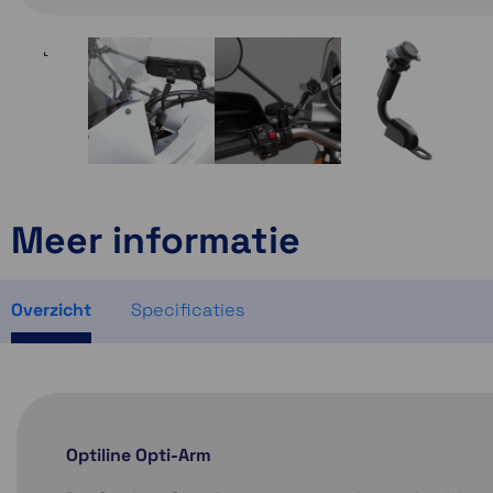
Meer informatie
Overzicht
Specificaties
Optiline Opti-Arm