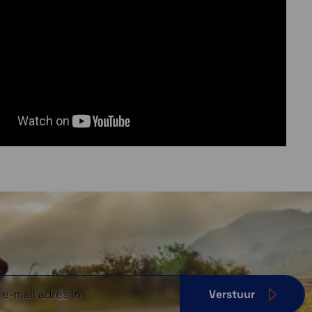
Verstuur