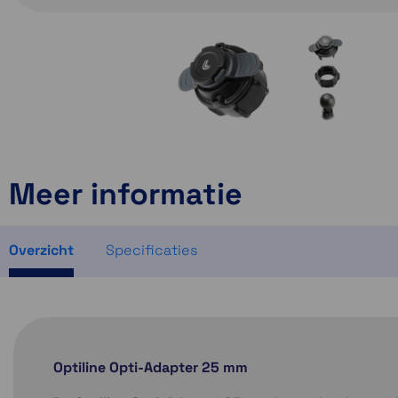
Meer informatie
Overzicht
Specificaties
Optiline Opti-Adapter 25 mm