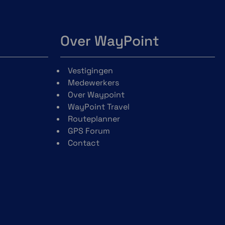
Over WayPoint
Vestigingen
Medewerkers
Over Waypoint
WayPoint Travel
Routeplanner
GPS Forum
Contact