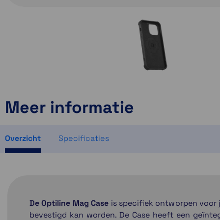
Meer informatie
Overzicht
Specificaties
De Optiline Mag Case
is specifiek ontworpen voor 
bevestigd kan worden. De Case heeft een geïnte