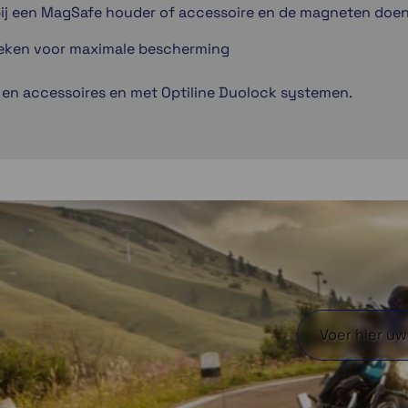
bij een MagSafe houder of accessoire en de magneten doen 
eken voor maximale bescherming
en accessoires en met Optiline Duolock systemen.