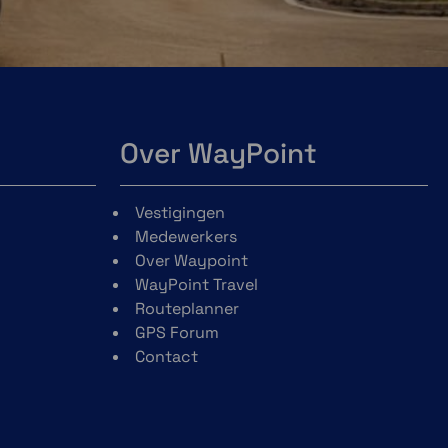
Over WayPoint
Vestigingen
Medewerkers
Over Waypoint
WayPoint Travel
Routeplanner
GPS Forum
Contact