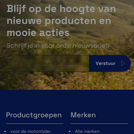
Blijf op de hoogte van
nieuwe producten en
mooie acties
Schrijf je in voor onze nieuwsbrief!
Verstuur
Productgroepen
Merken
voor de motorrijder
Alle merken