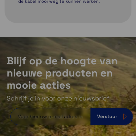
de kabel mooi weg te kunnen werken.
Blijf op de hoogte van
nieuwe producten en
mooie acties
Schrijf je in voor onze nieuwsbrief!
Verstuur