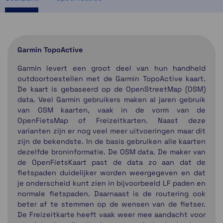
Garmin TopoActive
Garmin levert een groot deel van hun handheld
outdoortoestellen met de Garmin TopoActive kaart.
De kaart is gebaseerd op de OpenStreetMap (OSM)
data. Veel Garmin gebruikers maken al jaren gebruik
van OSM kaarten, vaak in de vorm van de
OpenFietsMap of Freizeitkarten. Naast deze
varianten zijn er nog veel meer uitvoeringen maar dit
zijn de bekendste. In de basis gebruiken alle kaarten
dezelfde broninformatie. De OSM data. De maker van
de OpenFietsKaart past de data zo aan dat de
fietspaden duidelijker worden weergegeven en dat
je onderscheid kunt zien in bijvoorbeeld LF paden en
normale fietspaden. Daarnaast is de routering ook
beter af te stemmen op de wensen van de fietser.
De Freizeitkarte heeft vaak weer mee aandacht voor