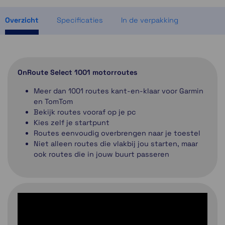
ruim op voorraad
Overzicht
Specificaties
In de verpakking
OnRoute Select 1001 motorroutes
Meer dan 1001 routes kant-en-klaar voor Garmin
en TomTom
Bekijk routes vooraf op je pc
Kies zelf je startpunt
Routes eenvoudig overbrengen naar je toestel
Niet alleen routes die vlakbij jou starten, maar
ook routes die in jouw buurt passeren